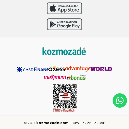
© 2026
kozmozade.com
- Tüm Hakları Saklıdır.