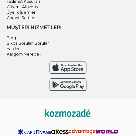
Teslimat Koşulları
Güvenli Alışveriş
Üyelik İşlemleri
Garanti Şartları
MÜŞTERİ HİZMETLERİ
Blog
Sıkça Sorulan Sorular
Yardım
Kargom Nerede?